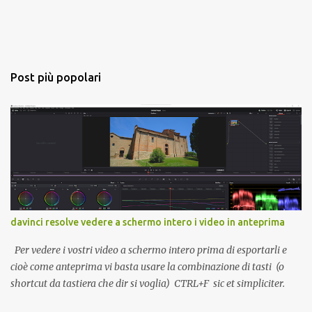
Post più popolari
davinci resolve vedere a schermo intero i video in anteprima
Per vedere i vostri video a schermo intero prima di esportarli e
cioè come anteprima vi basta usare la combinazione di tasti (o
shortcut da tastiera che dir si voglia) CTRL+F sic et simpliciter.