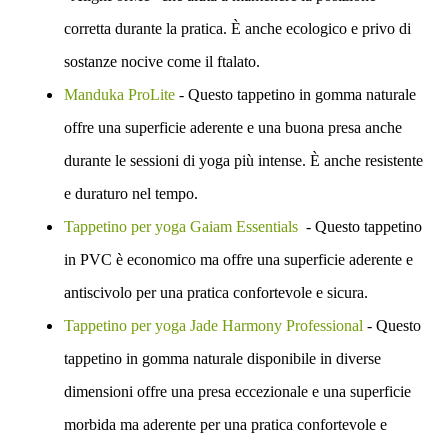
corretta durante la pratica. È anche ecologico e privo di
sostanze nocive come il ftalato.
Manduka ProLite
- Questo tappetino in gomma naturale
offre una superficie aderente e una buona presa anche
durante le sessioni di yoga più intense. È anche resistente
e duraturo nel tempo.
Tappetino per yoga Gaiam Essentials
- Questo tappetino
in PVC è economico ma offre una superficie aderente e
antiscivolo per una pratica confortevole e sicura.
Tappetino per yoga Jade Harmony Professional
- Questo
tappetino in gomma naturale disponibile in diverse
dimensioni offre una presa eccezionale e una superficie
morbida ma aderente per una pratica confortevole e