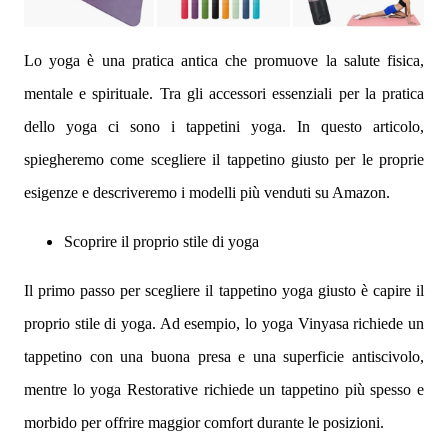
Lo yoga è una pratica antica che promuove la salute fisica,
mentale e spirituale. Tra gli accessori essenziali per la pratica
dello yoga ci sono i tappetini yoga. In questo articolo,
spiegheremo come scegliere il tappetino giusto per le proprie
esigenze e descriveremo i modelli più venduti su Amazon.
Scoprire il proprio stile di yoga
Il primo passo per scegliere il tappetino yoga giusto è capire il
proprio stile di yoga. Ad esempio, lo yoga Vinyasa richiede un
tappetino con una buona presa e una superficie antiscivolo,
mentre lo yoga Restorative richiede un tappetino più spesso e
morbido per offrire maggior comfort durante le posizioni.