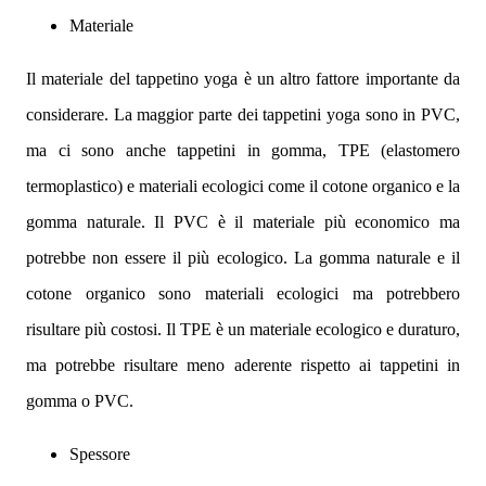
Materiale
Il materiale del tappetino yoga è un altro fattore importante da
considerare. La maggior parte dei tappetini yoga sono in PVC,
ma ci sono anche tappetini in gomma, TPE (elastomero
termoplastico) e materiali ecologici come il cotone organico e la
gomma naturale. Il PVC è il materiale più economico ma
potrebbe non essere il più ecologico. La gomma naturale e il
cotone organico sono materiali ecologici ma potrebbero
risultare più costosi. Il TPE è un materiale ecologico e duraturo,
ma potrebbe risultare meno aderente rispetto ai tappetini in
gomma o PVC.
Spessore