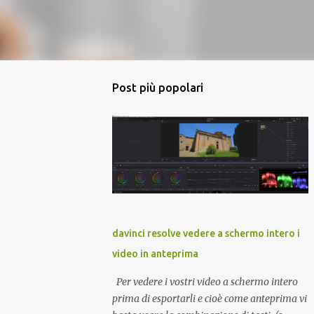
Post più popolari
davinci resolve vedere a schermo intero i
video in anteprima
Per vedere i vostri video a schermo intero
prima di esportarli e cioè come anteprima vi