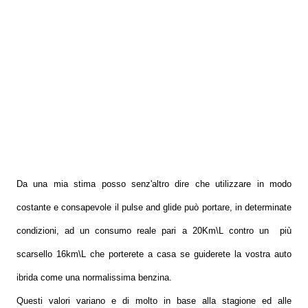
Da una mia stima posso senz'altro dire che utilizzare in modo
costante e consapevole il pulse and glide può portare, in determinate
condizioni, ad un consumo reale pari a 20Km\L contro un più
scarsello 16km\L che porterete a casa se guiderete la vostra auto
ibrida come una normalissima benzina.
Questi valori variano e di molto in base alla stagione ed alle