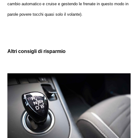
cambio automatico e cruise e gestendo le frenate in questo modo in
parole povere tocchi quasi solo il volante).
Altri consigli di risparmio