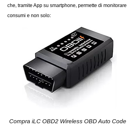
che, tramite App su smartphone, permette di monitorare
consumi e non solo:
Compra iLC OBD2 Wireless OBD Auto Code