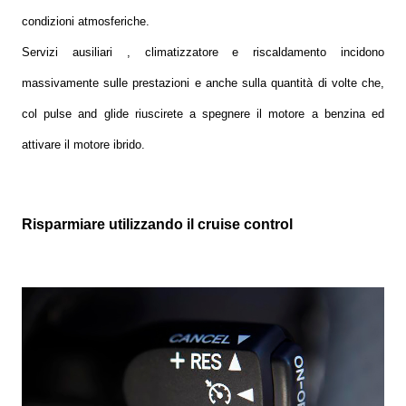
condizioni atmosferiche.
Servizi ausiliari , climatizzatore e riscaldamento incidono
massivamente sulle prestazioni e anche sulla quantità di volte che,
col pulse and glide riuscirete a spegnere il motore a benzina ed
attivare il motore ibrido.
Risparmiare utilizzando il cruise control