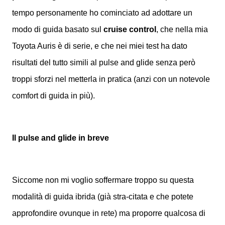
tempo personamente ho cominciato ad adottare un
modo di guida basato sul
cruise control
, che nella mia
Toyota Auris è di serie, e che nei miei test ha dato
risultati del tutto simili al pulse and glide senza però
troppi sforzi nel metterla in pratica (anzi con un notevole
comfort di guida in più).
Il pulse and glide in breve
Siccome non mi voglio soffermare troppo su questa
modalità di guida ibrida (già stra-citata e che potete
approfondire ovunque in rete) ma proporre qualcosa di