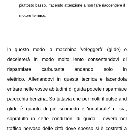
piuttosto basso, facendo attenzione a non fare riaccendere il
motore termico.
In questo modo la macchina 'veleggerà' (glide) e
decelererà in modo molto lento consentendovi di
risparmiare carburante andando solo in
elettrico.
Allenandovi in questa tecnica e facendola
entrare nelle vostre abitudini di guida potrete risparmiare
parecchia benzina.
So tuttavia che per molti il pulse and
glide è quanto di più scomodo e 'innaturale' ci sia,
sopratutto in certe condizioni di guida, ovvero nel
traffico nervoso delle città dove spesso si è costretti a