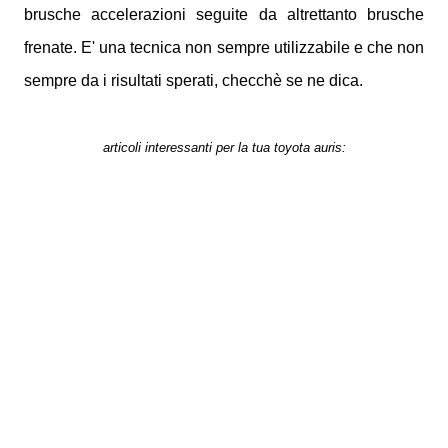
brusche accelerazioni seguite da altrettanto brusche
frenate. E' una tecnica non sempre utilizzabile e che non
sempre da i risultati sperati, checchè se ne dica.
articoli interessanti per la tua toyota auris: