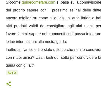
Siccome
guidecomefare.com
si basa sulla condivisione
del proprio sapere con il prossimo se hai delle dritte
ancora migliori su come si guida un' auto ibrida o hai
altri prodotti validi da consigliare agli altri utenti per
favore fammi sapere nei commenti così posso integrare
le tue informazioni alla nostra guida.
Inoltre se l'articolo ti è stato utile perchè non lo condividi
con i tuoi amici? Usa i tasti qui sotto per condividere la
guida con gli altri.
AUTO