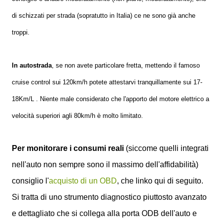
di schizzati per strada (sopratutto in Italia) ce ne sono già anche
troppi.
In autostrada
, se non avete particolare fretta, mettendo il famoso
cruise control sui 120km/h potete attestarvi tranquillamente sui 17-
18Km/L . Niente male considerato che l'apporto del motore elettrico a
velocità superiori agli 80km/h è molto limitato.
Per monitorare i consumi reali
(siccome quelli integrati
nell'auto non sempre sono il massimo dell'affidabilità)
consiglio l'
acquisto di un OBD
, che linko qui di seguito.
Si tratta di uno strumento diagnostico piuttosto avanzato
e dettagliato che si collega alla porta ODB dell'auto e