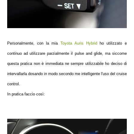
Personalmente, con la mia
Toyota Auris Hybrid
ho utilizzato e
continuo ad utilizzare parzialmente il pulse and glide, ma siccome
questa pratica non è immediata ne sempre utilizzabile ho deciso di
intervallarla dosando in modo secondo me intelligente l'uso del cruise
control.
In pratica faccio così: