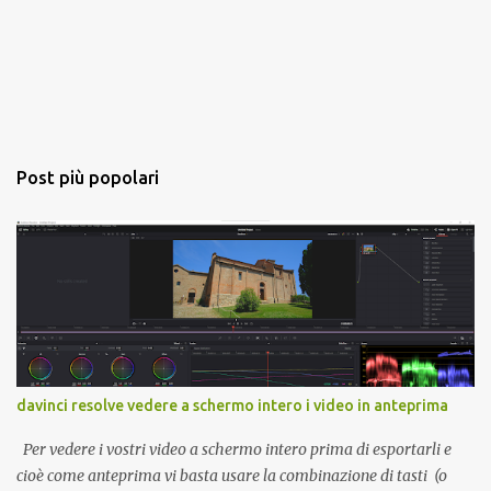
Post più popolari
davinci resolve vedere a schermo intero i video in anteprima
Per vedere i vostri video a schermo intero prima di esportarli e
cioè come anteprima vi basta usare la combinazione di tasti (o