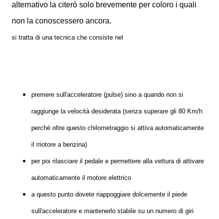
alternativo la citerò solo brevemente per coloro i quali
non la conoscessero ancora.
si tratta di una tecnica che consiste nel
premere sull'acceleratore (pulse) sino a quando non si
raggiunge la velocità desiderata (senza superare gli 80 Km/h
perchè oltre questo chilometraggio si attiva automaticamente
il motore a benzina)
per poi rilasciare il pedale e permettere alla vettura di attivare
automaticamente il motore elettrico
a questo punto dovete riappoggiare dolcemente il piede
sull'acceleratore e mantenerlo stabile su un numero di giri