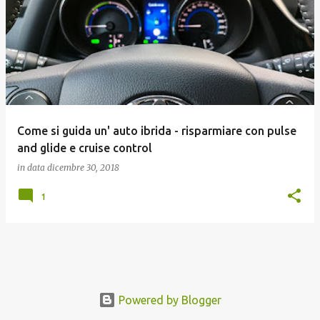
Come si guida un' auto ibrida - risparmiare con pulse
and glide e cruise control
in data
dicembre 30, 2018
1
Powered by Blogger